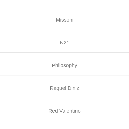
Missoni
N21
Philosophy
Raquel Diniz
Red Valentino