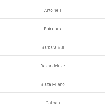
Antoinelli
Baindoux
Barbara Bui
Bazar deluxe
Blaze Milano
Caliban