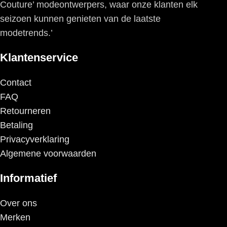
Couture’ modeontwerpers, waar onze klanten elk
seizoen kunnen genieten van de laatste
modetrends.’
Klantenservice
Contact
FAQ
Retourneren
Betaling
Privacyverklaring
Algemene voorwaarden
Informatief
Over ons
Merken