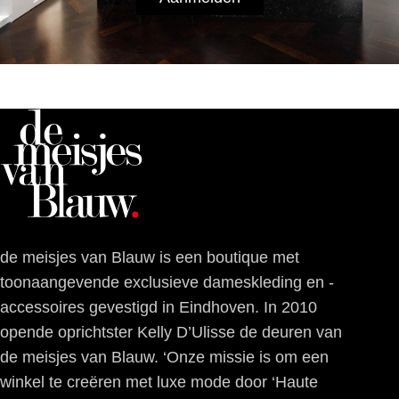
de meisjes van Blauw is een boutique met
toonaangevende exclusieve dameskleding en -
accessoires gevestigd in Eindhoven. In 2010
opende oprichtster Kelly D’Ulisse de deuren van
de meisjes van Blauw. ‘Onze missie is om een
winkel te creëren met luxe mode door ‘Haute