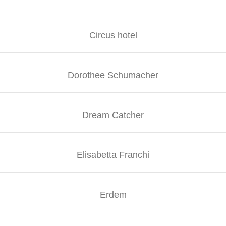
Circus hotel
Dorothee Schumacher
Dream Catcher
Elisabetta Franchi
Erdem