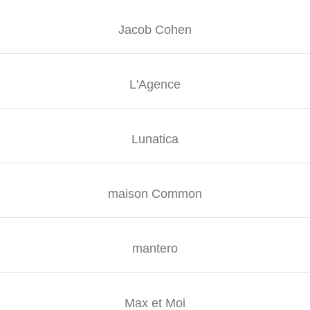
Jacob Cohen
L'Agence
Lunatica
maison Common
mantero
Max et Moi