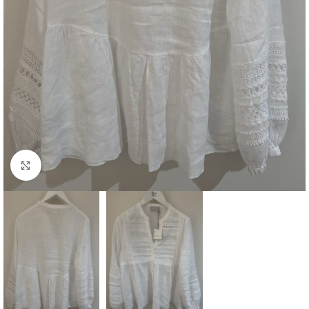
Klik om te vergroten