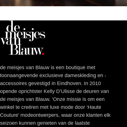
de meisjes van Blauw is een boutique met
toonaangevende exclusieve dameskleding en -
accessoires gevestigd in Eindhoven. In 2010
opende oprichtster Kelly D’Ulisse de deuren van
de meisjes van Blauw. ‘Onze missie is om een
winkel te creëren met luxe mode door ‘Haute
Couture’ modeontwerpers, waar onze klanten elk
seizoen kunnen genieten van de laatste