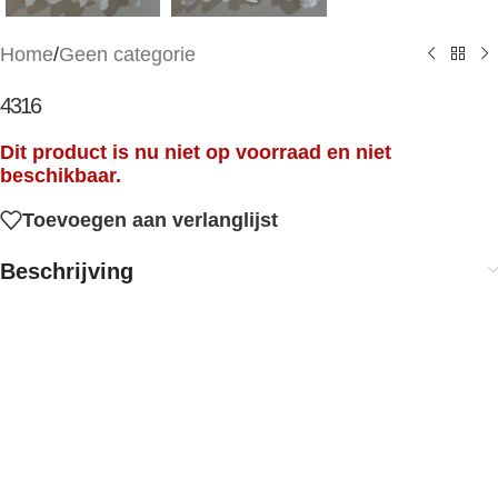
Home
/
Geen categorie
4316
Dit product is nu niet op voorraad en niet
beschikbaar.
Toevoegen aan verlanglijst
Beschrijving