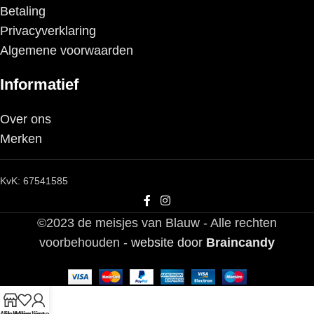
Betaling
Privacyverklaring
Algemene voorwaarden
Informatief
Over ons
Merken
KvK: 67541585
©2023 de meisjes van Blauw - Alle rechten
voorbehouden -
website door
Braincandy