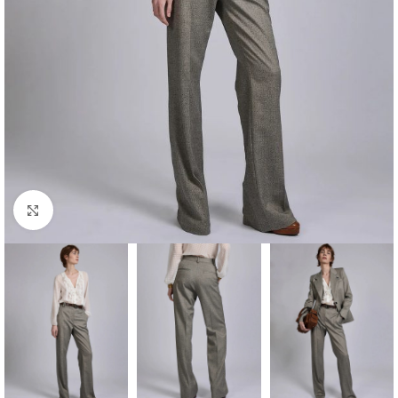
Klik om te vergroten