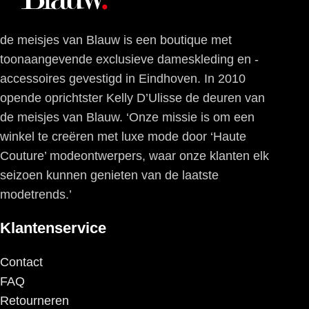
de meisjes van Blauw is een boutique met
toonaangevende exclusieve dameskleding en -
accessoires gevestigd in Eindhoven. In 2010
opende oprichtster Kelly D’Ulisse de deuren van
de meisjes van Blauw. ‘Onze missie is om een
winkel te creëren met luxe mode door ‘Haute
Couture’ modeontwerpers, waar onze klanten elk
seizoen kunnen genieten van de laatste
modetrends.’
Klantenservice
Contact
FAQ
Retourneren