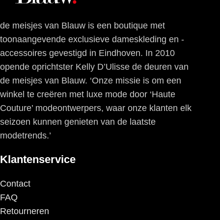
de meisjes van Blauw is een boutique met
toonaangevende exclusieve dameskleding en -
accessoires gevestigd in Eindhoven. In 2010
opende oprichtster Kelly D’Ulisse de deuren van
de meisjes van Blauw. ‘Onze missie is om een
winkel te creëren met luxe mode door ‘Haute
Couture’ modeontwerpers, waar onze klanten elk
seizoen kunnen genieten van de laatste
modetrends.’
Klantenservice
Contact
FAQ
Retourneren