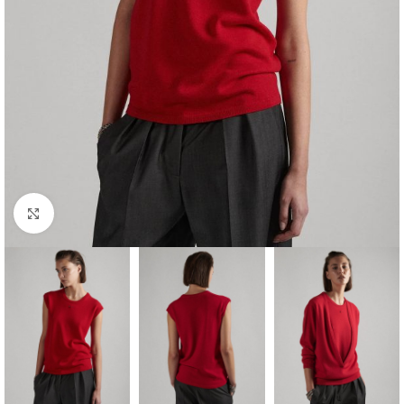
Klik om te vergroten