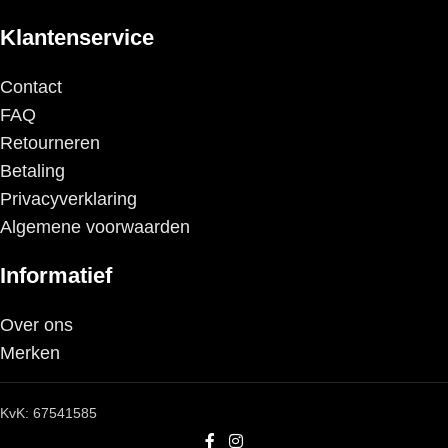
Klantenservice
Contact
FAQ
Retourneren
Betaling
Privacyverklaring
Algemene voorwaarden
Informatief
Over ons
Merken
KvK: 67541585