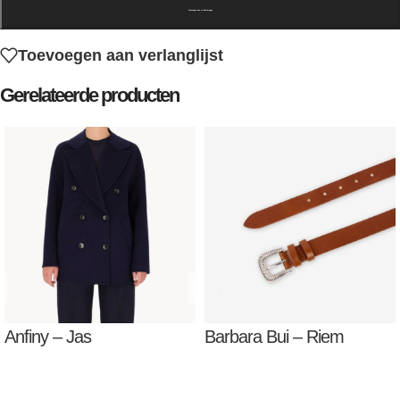
Toevoegen aan winkelwagen
Toevoegen aan verlanglijst
Gerelateerde producten
Anfiny – Jas
Barbara Bui – Riem