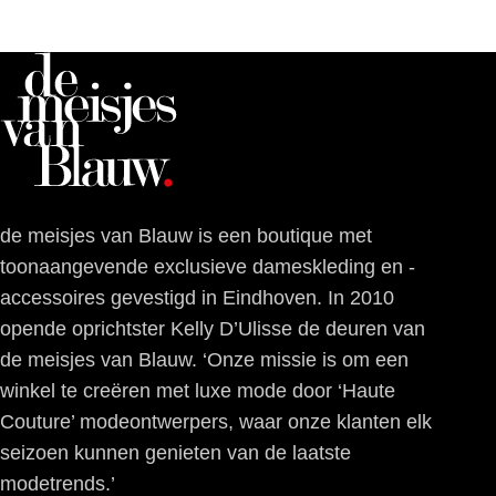
de meisjes van Blauw is een boutique met
toonaangevende exclusieve dameskleding en -
accessoires gevestigd in Eindhoven. In 2010
opende oprichtster Kelly D’Ulisse de deuren van
de meisjes van Blauw. ‘Onze missie is om een
winkel te creëren met luxe mode door ‘Haute
Couture’ modeontwerpers, waar onze klanten elk
seizoen kunnen genieten van de laatste
modetrends.’