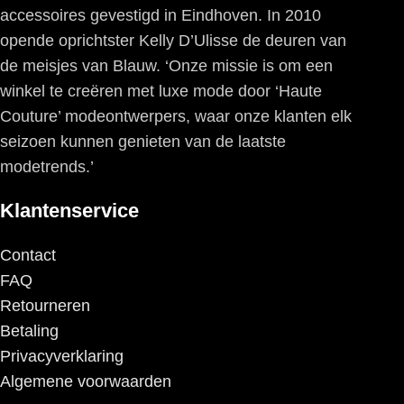
accessoires gevestigd in Eindhoven. In 2010
opende oprichtster Kelly D’Ulisse de deuren van
de meisjes van Blauw. ‘Onze missie is om een
winkel te creëren met luxe mode door ‘Haute
Couture’ modeontwerpers, waar onze klanten elk
seizoen kunnen genieten van de laatste
modetrends.’
Klantenservice
Contact
FAQ
Retourneren
Betaling
Privacyverklaring
Algemene voorwaarden