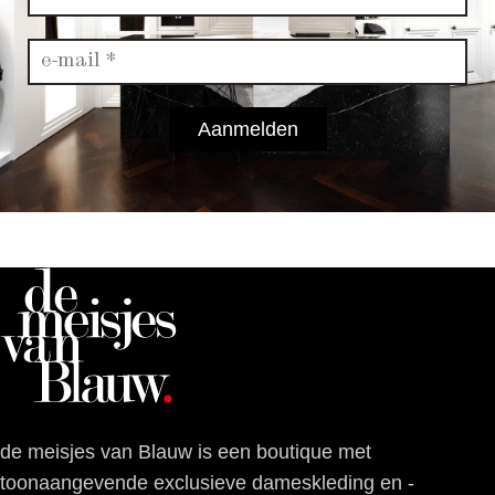
Aanmelden
de meisjes van Blauw is een boutique met
toonaangevende exclusieve dameskleding en -