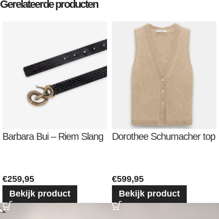
Gerelateerde producten
Barbara Bui – Riem Slang
Dorothee Schumacher top
€
259,95
€
599,95
Bekijk product
Bekijk product