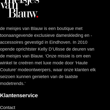
de meisjes van Blauw is een boutique met
toonaangevende exclusieve dameskleding en -
accessoires gevestigd in Eindhoven. In 2010
opende oprichtster Kelly D’Ulisse de deuren van
de meisjes van Blauw. ‘Onze missie is om een
winkel te creëren met luxe mode door ‘Haute
Couture’ modeontwerpers, waar onze klanten elk
seizoen kunnen genieten van de laatste
modetrends.’
Klantenservice
Contact