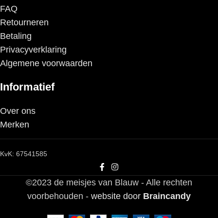
FAQ
Retourneren
Betaling
Privacyverklaring
Algemene voorwaarden
Informatief
Over ons
Merken
KvK: 67541585
©2023 de meisjes van Blauw - Alle rechten
voorbehouden -
website door
Braincandy