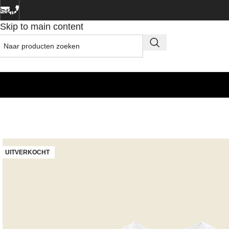
Skip to navigation
Skip to main content
UITVERKOCHT