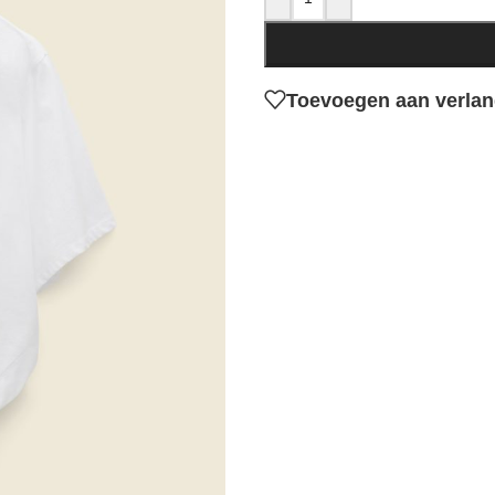
Toevoegen aan verlang