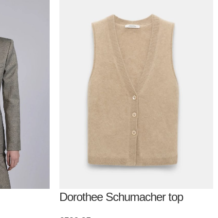
Dorothee Schumacher top