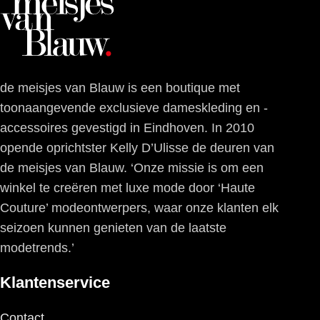
de meisjes van Blauw is een boutique met
toonaangevende exclusieve dameskleding en -
accessoires gevestigd in Eindhoven. In 2010
opende oprichtster Kelly D’Ulisse de deuren van
de meisjes van Blauw. ‘Onze missie is om een
winkel te creëren met luxe mode door ‘Haute
Couture’ modeontwerpers, waar onze klanten elk
seizoen kunnen genieten van de laatste
modetrends.’
Klantenservice
Contact