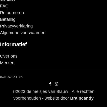
FAQ
Retourneren
Betaling
Privacyverklaring
Algemene voorwaarden
Informatief
Over ons
Merken
KvK: 67541585
©2023 de meisjes van Blauw - Alle rechten
voorbehouden -
website door
Braincandy