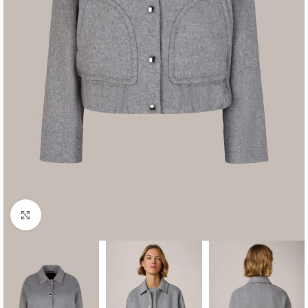
Klik om te vergroten