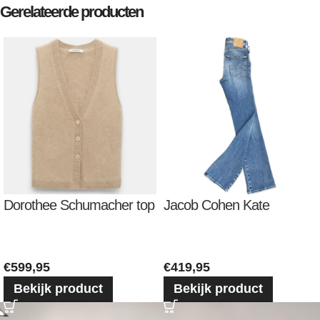
Gerelateerde producten
Dorothee Schumacher top
Jacob Cohen Kate
€
599,95
€
419,95
Bekijk product
Bekijk product