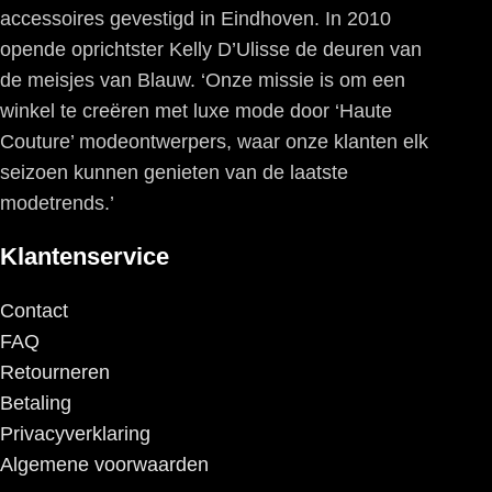
accessoires gevestigd in Eindhoven. In 2010
opende oprichtster Kelly D’Ulisse de deuren van
de meisjes van Blauw. ‘Onze missie is om een
winkel te creëren met luxe mode door ‘Haute
Couture’ modeontwerpers, waar onze klanten elk
seizoen kunnen genieten van de laatste
modetrends.’
Klantenservice
Contact
FAQ
Retourneren
Betaling
Privacyverklaring
Algemene voorwaarden