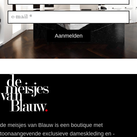
Aanmelden
de meisjes van Blauw is een boutique met
toonaangevende exclusieve dameskleding en -