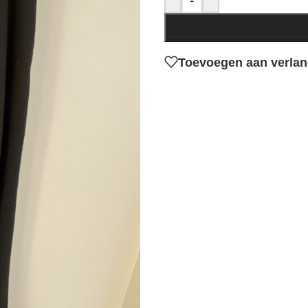
Toevoegen aan verlang