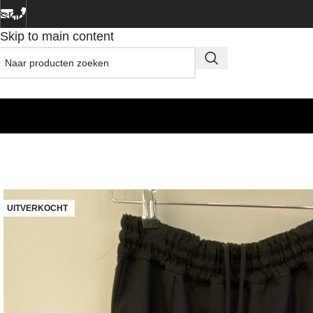
Skip to navigation
Skip to main content
UITVERKOCHT