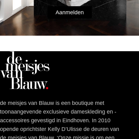
Aanmelden
de meisjes van Blauw is een boutique met
toonaangevende exclusieve dameskleding en -
accessoires gevestigd in Eindhoven. In 2010
opende oprichtster Kelly D’Ulisse de deuren van
de meisjes van Blauw. ‘Onze missie is om een