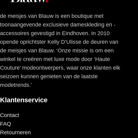
de meisjes van Blauw is een boutique met
toonaangevende exclusieve dameskleding en -
accessoires gevestigd in Eindhoven. In 2010
opende oprichtster Kelly D’Ulisse de deuren van
de meisjes van Blauw. ‘Onze missie is om een
winkel te creëren met luxe mode door ‘Haute
Couture’ modeontwerpers, waar onze klanten elk
seizoen kunnen genieten van de laatste
modetrends.’
Klantenservice
Contact
FAQ
Retourneren