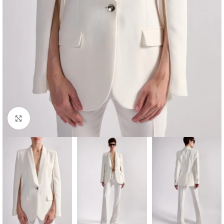
Klik om te vergroten