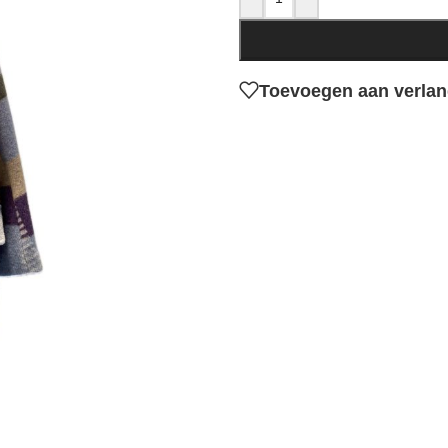
Toevoegen aan verlang