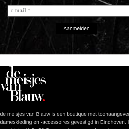
Aanmelden
de meisjes van Blauw is een boutique met toonaangeve
dameskleding en -accessoires gevestigd in Eindhoven.