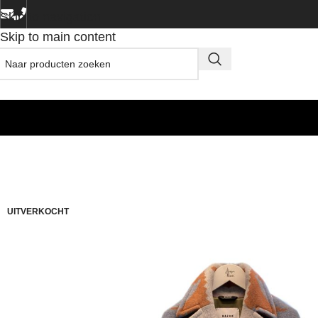
Skip to navigation
Skip to main content
UITVERKOCHT