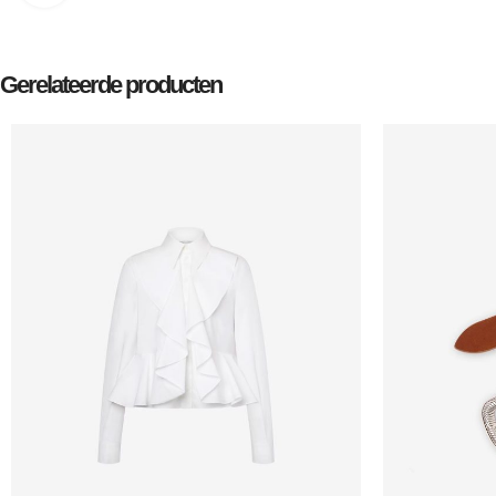
Gerelateerde producten