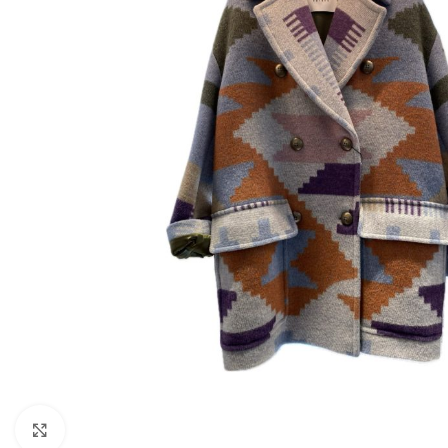
Klik om te vergroten