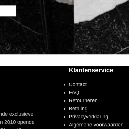
Klantenservice
Contact
FAQ
Retourneren
Betaling
nde exclusieve
Privacyverklaring
 In 2010 opende
Algemene voorwaarden