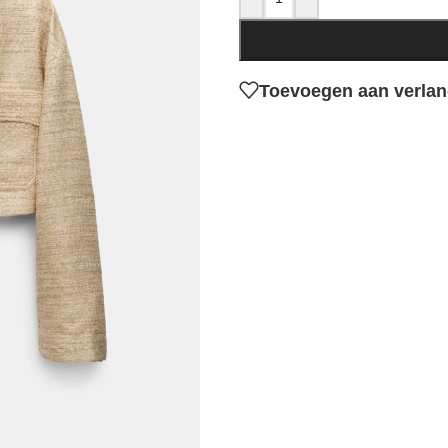
Toevoegen aan verlang