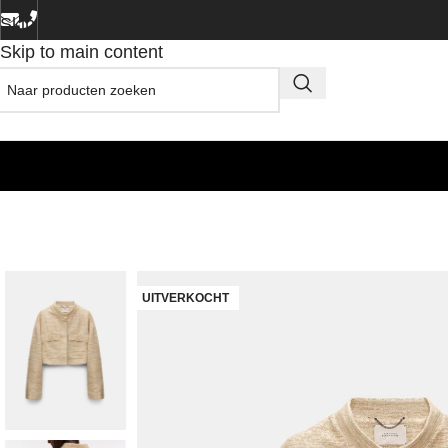
Skip to navigation
Skip to main content
UITVERKOCHT