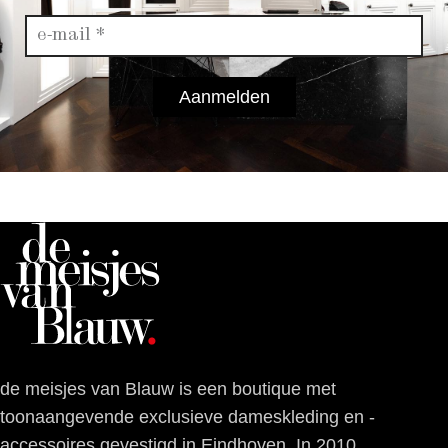
Aanmelden
de meisjes van Blauw is een boutique met
toonaangevende exclusieve dameskleding en -
accessoires gevestigd in Eindhoven. In 2010