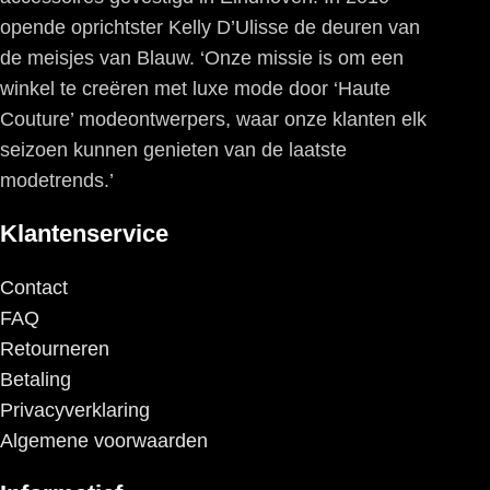
opende oprichtster Kelly D’Ulisse de deuren van
de meisjes van Blauw. ‘Onze missie is om een
winkel te creëren met luxe mode door ‘Haute
Couture’ modeontwerpers, waar onze klanten elk
seizoen kunnen genieten van de laatste
modetrends.’
Klantenservice
Contact
FAQ
Retourneren
Betaling
Privacyverklaring
Algemene voorwaarden