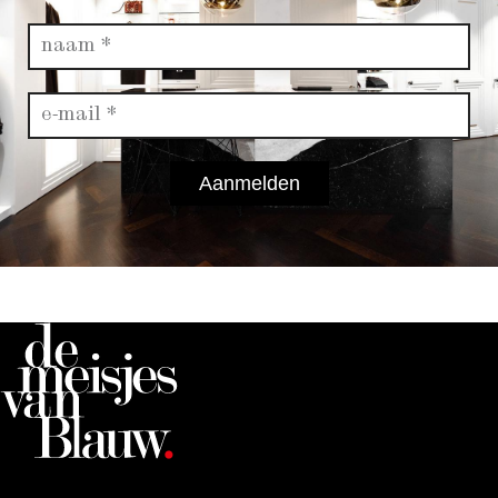
Aanmelden