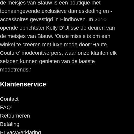
de meisjes van Blauw is een boutique met
toonaangevende exclusieve dameskleding en -
accessoires gevestigd in Eindhoven. In 2010
opende oprichtster Kelly D’Ulisse de deuren van
de meisjes van Blauw. ‘Onze missie is om een
winkel te creëren met luxe mode door ‘Haute
Couture’ modeontwerpers, waar onze klanten elk
seizoen kunnen genieten van de laatste
modetrends.’
Klantenservice
Contact
FAQ
Retourneren
Betaling
Privacyverklaring