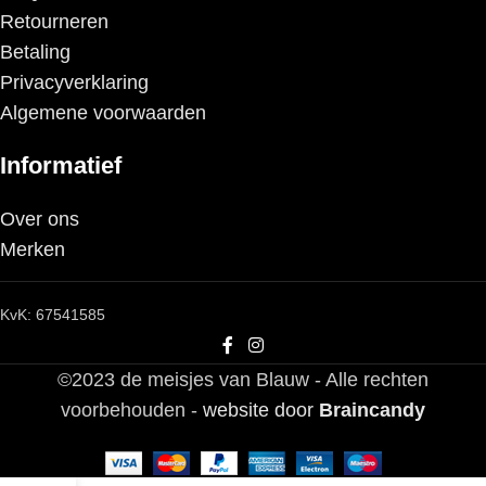
Retourneren
Betaling
Privacyverklaring
Algemene voorwaarden
Informatief
Over ons
Merken
KvK: 67541585
©2023 de meisjes van Blauw - Alle rechten
voorbehouden -
website door
Braincandy