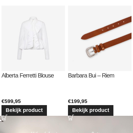
Alberta Ferretti Blouse
Barbara Bui – Riem
€
599,95
€
199,95
Bekijk product
Bekijk product