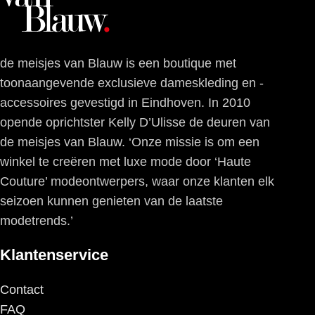
de meisjes van Blauw is een boutique met
toonaangevende exclusieve dameskleding en -
accessoires gevestigd in Eindhoven. In 2010
opende oprichtster Kelly D’Ulisse de deuren van
de meisjes van Blauw. ‘Onze missie is om een
winkel te creëren met luxe mode door ‘Haute
Couture’ modeontwerpers, waar onze klanten elk
seizoen kunnen genieten van de laatste
modetrends.’
Klantenservice
Contact
FAQ