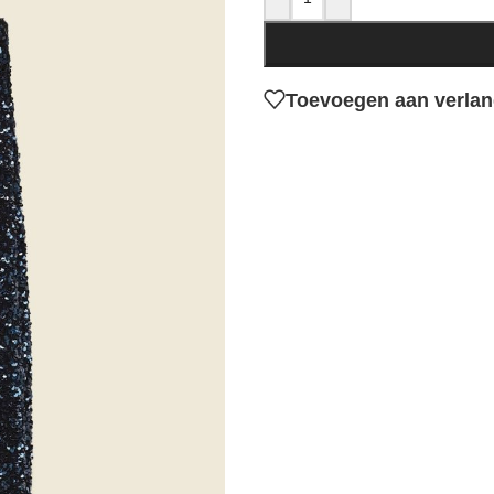
Toevoegen aan verlang