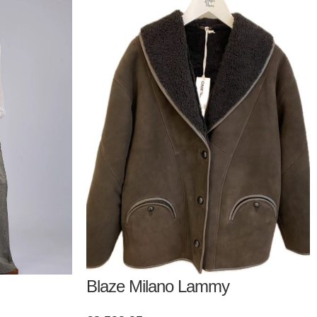
Blaze Milano Lammy