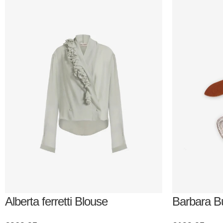
Alberta ferretti Blouse
Barbara B