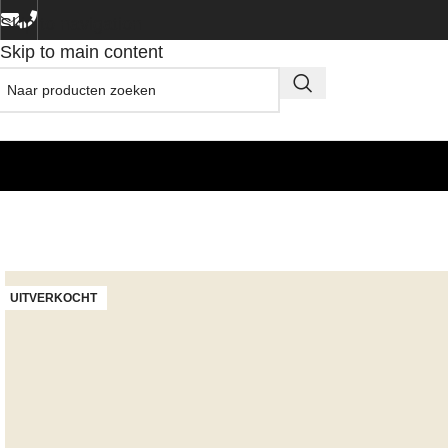
Skip to navigation
Skip to main content
UITVERKOCHT