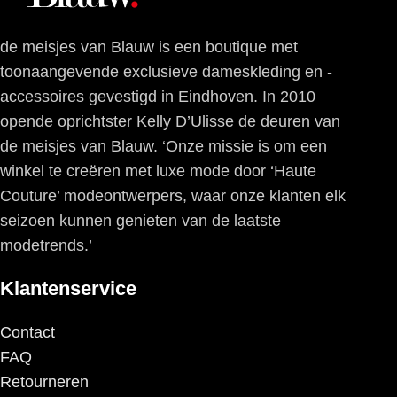
de meisjes van Blauw is een boutique met
toonaangevende exclusieve dameskleding en -
accessoires gevestigd in Eindhoven. In 2010
opende oprichtster Kelly D’Ulisse de deuren van
de meisjes van Blauw. ‘Onze missie is om een
winkel te creëren met luxe mode door ‘Haute
Couture’ modeontwerpers, waar onze klanten elk
seizoen kunnen genieten van de laatste
modetrends.’
Klantenservice
Contact
FAQ
Retourneren