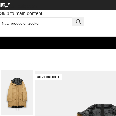
Skip to navigation
Skip to main content
UITVERKOCHT