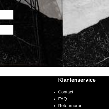
Klantenservice
Contact
FAQ
Retourneren