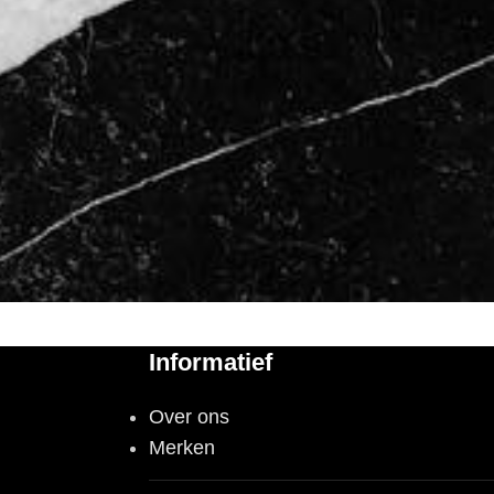
Informatief
Over ons
Merken