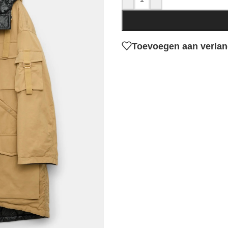
Toevoegen aan verlang