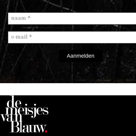
Aanmelden